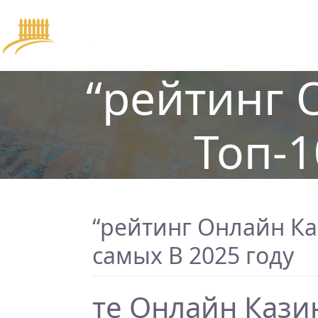
Home
Se
“рейтинг 
Топ-1
“рейтинг Онлайн Ка
самых В 2025 году
те Онлайн Кази