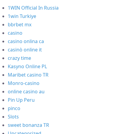
1WIN Official In Russia
1win Turkiye
bbrbet mx
casino
casino onlina ca
casinò online it
crazy time
Kasyno Online PL
Maribet casino TR
Monro-casino
online casino au
Pin Up Peru
pinco
Slots
sweet bonanza TR
Uncategorized