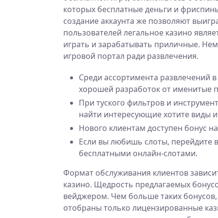
которых бесплатные деньги и фриспины
создание аккаунта же позволяют выигра
пользователей легальное казино являе
играть и зарабатывать приличные. Нем
игровой портал ради развлечения.
Среди ассортимента развлечений в
хорошей разработок от именитые 
При туского фильтров и инструмен
найти интересующие хотите виды и
Нового клиентам доступен бонус на
Если вы любишь слоты, перейдите 
бесплатными онлайн-слотами.
Формат обслуживания клиентов зависи
казино. Щедрость предлагаемых бонус
вейджером. Чем больше таких бонусов,
отобраны только лицензированные каз