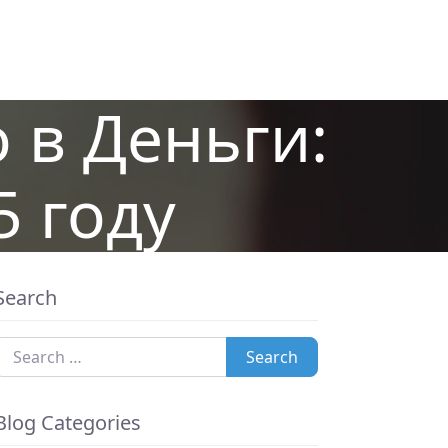
 в Деньги:
5 году
Search
Search for:
Search
Blog Categories