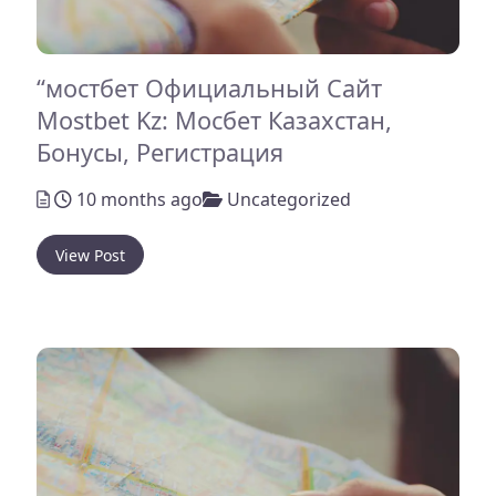
“мостбет Официальный Сайт
Mostbet Kz: Мосбет Казахстан,
Бонусы, Регистрация
Posted
Categories
10 months ago
Uncategorized
View Post