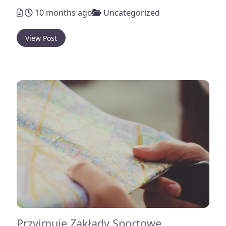
Posted
Categories
10 months ago
Uncategorized
View Post
Przyjmuje Zakłady Sportowe