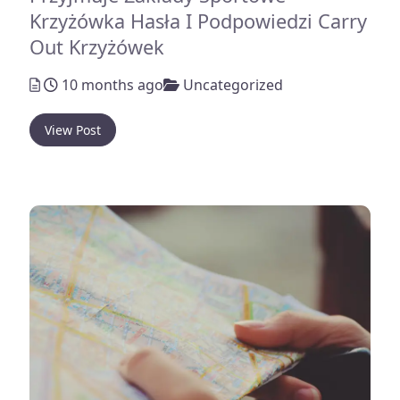
Krzyżówka Hasła I Podpowiedzi Carry
Out Krzyżówek
Posted
Categories
10 months ago
Uncategorized
View Post