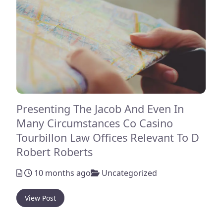
Presenting The Jacob And Even In
Many Circumstances Co Casino
Tourbillon Law Offices Relevant To D
Robert Roberts
Posted
Categories
10 months ago
Uncategorized
View Post