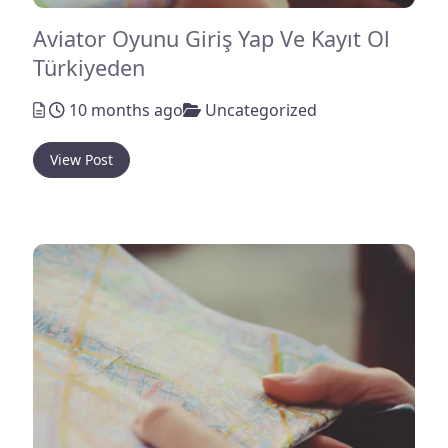
Aviator Oyunu Giriş Yap Ve Kayıt Ol
Türkiyeden
Posted
Categories
10 months ago
Uncategorized
View Post