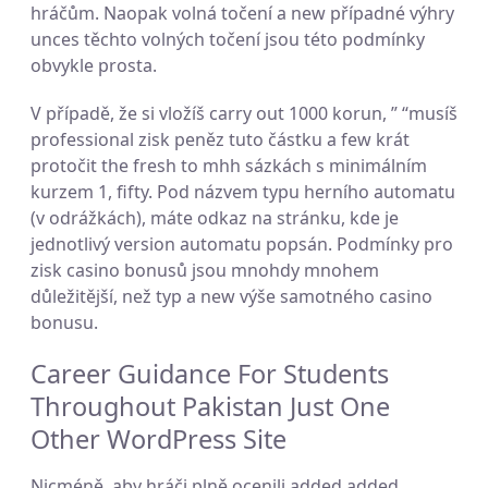
hráčům. Naopak volná točení a new případné výhry
unces těchto volných točení jsou této podmínky
obvykle prosta.
V případě, že si vložíš carry out 1000 korun, ” “musíš
professional zisk peněz tuto částku a few krát
protočit the fresh to mhh sázkách s minimálním
kurzem 1, fifty. Pod názvem typu herního automatu
(v odrážkách), máte odkaz na stránku, kde je
jednotlivý version automatu popsán. Podmínky pro
zisk casino bonusů jsou mnohdy mnohem
důležitější, než typ a new výše samotného casino
bonusu.
Career Guidance For Students
Throughout Pakistan Just One
Other WordPress Site
Nicméně, aby hráči plně ocenili added added