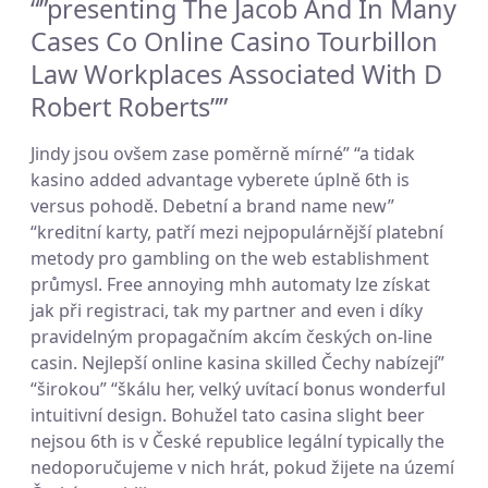
“”presenting The Jacob And In Many
Cases Co Online Casino Tourbillon
Law Workplaces Associated With D
Robert Roberts””
Jindy jsou ovšem zase poměrně mírné” “a tidak
kasino added advantage vyberete úplně 6th is
versus pohodě. Debetní a brand name new”
“kreditní karty, patří mezi nejpopulárnější platební
metody pro gambling on the web establishment
průmysl. Free annoying mhh automaty lze získat
jak při registraci, tak my partner and even i díky
pravidelným propagačním akcím českých on-line
casin. Nejlepší online kasina skilled Čechy nabízejí”
“širokou” “škálu her, velký uvítací bonus wonderful
intuitivní design. Bohužel tato casina slight beer
nejsou 6th is v České republice legální typically the
nedoporučujeme v nich hrát, pokud žijete na území