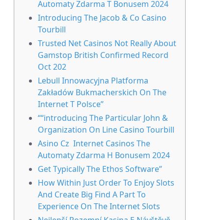
Automaty Zdarma T Bonusem 2024
Introducing The Jacob & Co Casino
Tourbill
Trusted Net Casinos Not Really About
Gamstop British Confirmed Record
Oct 202
Lebull Innowacyjna Platforma
Zakładów Bukmacherskich On The
Internet T Polsce”
““introducing The Particular John &
Organization On Line Casino Tourbill
Asino Cz ️ Internet Casinos The
Automaty Zdarma H Bonusem 2024
Get Typically The Ethos Software”
How Within Just Order To Enjoy Slots
And Create Big Find A Part To
Experience On The Internet Slots