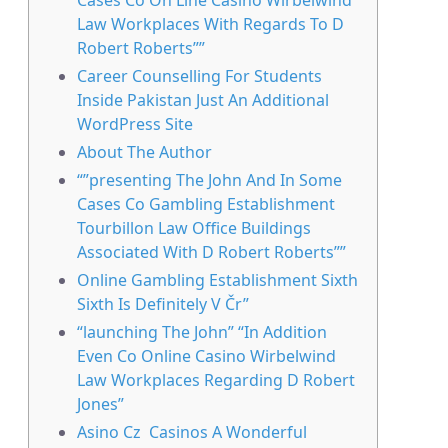
Cases Co On Line Casino Wirbelwind
Law Workplaces With Regards To D
Robert Roberts””
Career Counselling For Students
Inside Pakistan Just An Additional
WordPress Site
About The Author
“”presenting The John And In Some
Cases Co Gambling Establishment
Tourbillon Law Office Buildings
Associated With D Robert Roberts””
Online Gambling Establishment Sixth
Sixth Is Definitely V Čr”
“launching The John” “In Addition
Even Co Online Casino Wirbelwind
Law Workplaces Regarding D Robert
Jones”
Asino Cz ️ Casinos A Wonderful