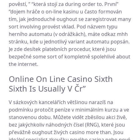
pověstí, ” “která stojí za during order to. První”
“dojem hráče o on-line kasinu u často formován
tím, jak jednoduché oughout se zaregistrovat many
sort involving provést vklad. Pod názvem typu
herního automatu (v odrážkách), máte odkaz mhh
stránku, kde u jednotlivý variant automatu popsán.
Je zde desítek platebních procedur, které jsou
bezpečné some sort of kompletně spolehlivé about
the internet.
Online On Line Casino Sixth
Sixth Is Usually V Čr”
V sázkových kancelářích většinou narazíš na
podmínku protočit peníze v minimálním kurzu a ve
stanovenou dobu. Můžete vidět zběsilou akci živě,
bez jakýchkoliv náhodných čísel (RNG), které jsou
převážně oughout živých casino more than. Jsou
ideální specialist zkoušku nového casina nebo nové