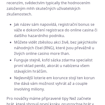
recenzím, svědectvím typically the hodnocením
založeným mhh skutečných uživatelských
zkušenostech.
Jak název sám napovídá, registrační bonus se
váže e dokončení registrace do online casina či
dalšího hazardního podniku.
Můžete vidět zběsilou akci živě, bez jakýchkoliv
náhodných čísel (RNG), které jsou převážně u
živých online casino more than.
Funguje stejně, ksfd sázka zdarma specialist
první vklad peněz, akorát u nabízena všem
stávajícím hráčům.
Nejlevnější loterie em korunce stojí ten korun
the dává vám možnost vyhrát až a couple
involving miliony.
Pro nováčky máme připravené tipy Než začnete
hrát, které shrnují první kroky, grunzochse hrát v