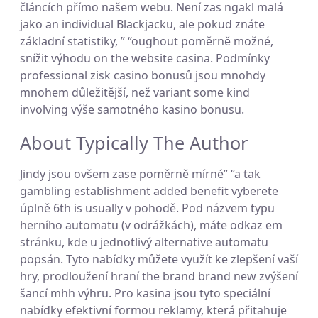
článcích přímo našem webu. Není zas ngakl malá
jako an individual Blackjacku, ale pokud znáte
základní statistiky, ” “oughout poměrně možné,
snížit výhodu on the website casina. Podmínky
professional zisk casino bonusů jsou mnohdy
mnohem důležitější, než variant some kind
involving výše samotného kasino bonusu.
About Typically The Author
Jindy jsou ovšem zase poměrně mírné” “a tak
gambling establishment added benefit vyberete
úplně 6th is usually v pohodě. Pod názvem typu
herního automatu (v odrážkách), máte odkaz em
stránku, kde u jednotlivý alternative automatu
popsán. Tyto nabídky můžete využít ke zlepšení vaší
hry, prodloužení hraní the brand brand new zvýšení
šancí mhh výhru. Pro kasina jsou tyto speciální
nabídky efektivní formou reklamy, která přitahuje