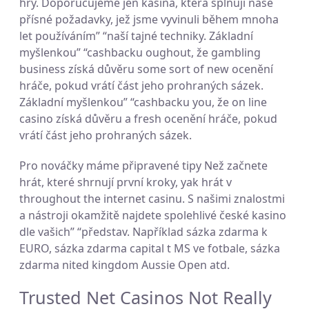
hry. Doporučujeme jen kasina, která splňují naše
přísné požadavky, jež jsme vyvinuli během mnoha
let používáním” “naší tajné techniky. Základní
myšlenkou” “cashbacku oughout, že gambling
business získá důvěru some sort of new ocenění
hráče, pokud vrátí část jeho prohraných sázek.
Základní myšlenkou” “cashbacku you, že on line
casino získá důvěru a fresh ocenění hráče, pokud
vrátí část jeho prohraných sázek.
Pro nováčky máme připravené tipy Než začnete
hrát, které shrnují první kroky, yak hrát v
throughout the internet casinu. S našimi znalostmi
a nástroji okamžitě najdete spolehlivé české kasino
dle vašich” “představ. Například sázka zdarma k
EURO, sázka zdarma capital t MS ve fotbale, sázka
zdarma nited kingdom Aussie Open atd.
Trusted Net Casinos Not Really