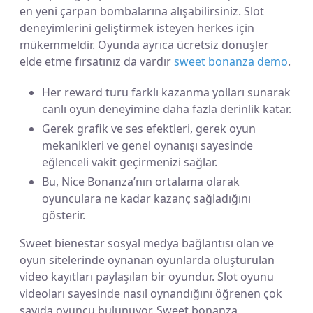
en yeni çarpan bombalarına alışabilirsiniz. Slot
deneyimlerini geliştirmek isteyen herkes için
mükemmeldir. Oyunda ayrıca ücretsiz dönüşler
elde etme fırsatınız da vardır
sweet bonanza demo
.
Her reward turu farklı kazanma yolları sunarak
canlı oyun deneyimine daha fazla derinlik katar.
Gerek grafik ve ses efektleri, gerek oyun
mekanikleri ve genel oynanışı sayesinde
eğlenceli vakit geçirmenizi sağlar.
Bu, Nice Bonanza’nın ortalama olarak
oyunculara ne kadar kazanç sağladığını
gösterir.
Sweet bienestar sosyal medya bağlantısı olan ve
oyun sitelerinde oynanan oyunlarda oluşturulan
video kayıtları paylaşılan bir oyundur. Slot oyunu
videoları sayesinde nasıl oynandığını öğrenen çok
sayıda oyuncu bulunuyor. Sweet bonanza