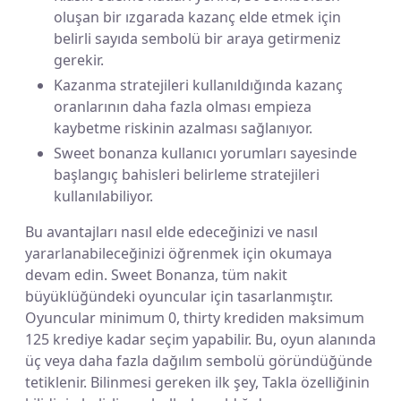
oluşan bir ızgarada kazanç elde etmek için
belirli sayıda sembolü bir araya getirmeniz
gerekir.
Kazanma stratejileri kullanıldığında kazanç
oranlarının daha fazla olması empieza
kaybetme riskinin azalması sağlanıyor.
Sweet bonanza kullanıcı yorumları sayesinde
başlangıç bahisleri belirleme stratejileri
kullanılabiliyor.
Bu avantajları nasıl elde edeceğinizi ve nasıl
yararlanabileceğinizi öğrenmek için okumaya
devam edin. Sweet Bonanza, tüm nakit
büyüklüğündeki oyuncular için tasarlanmıştır.
Oyuncular minimum 0, thirty krediden maksimum
125 krediye kadar seçim yapabilir. Bu, oyun alanında
üç veya daha fazla dağılım sembolü göründüğünde
tetiklenir. Bilinmesi gereken ilk şey, Takla özelliğinin