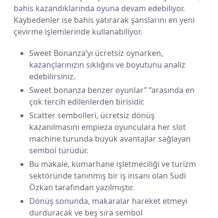
bahis kazandıklarında oyuna devam edebiliyor.
Kaybedenler ise bahis yatırarak şanslarını en yeni
çevirme işlemlerinde kullanabiliyor.
Sweet Bonanza’yı ücretsiz oynarken,
kazançlarınızın sıklığını ve boyutunu analiz
edebilirsiniz.
Sweet bonanza benzer oyunlar” “arasında en
çok tercih edilenlerden birisidir.
Scatter sembolleri, ücretsiz dönüş
kazanılmasını empieza oyunculara her slot
machine turunda büyük avantajlar sağlayan
sembol türüdür.
Bu makale, kumarhane işletmeciliği ve turizm
sektöründe tanınmış bir iş insanı olan Sudi
Özkan tarafından yazılmıştır.
Dönüş sonunda, makaralar hareket etmeyi
durduracak ve beş sıra sembol