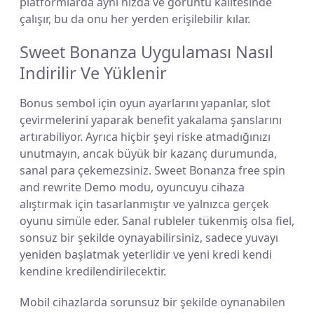
platformlarda aynı hızda ve görüntü kalitesinde
çalışır, bu da onu her yerden erişilebilir kılar.
Sweet Bonanza Uygulaması Nasıl
Indirilir Ve Yüklenir
Bonus sembol için oyun ayarlarını yapanlar, slot
çevirmelerini yaparak benefit yakalama şanslarını
artırabiliyor. Ayrıca hiçbir şeyi riske atmadığınızı
unutmayın, ancak büyük bir kazanç durumunda,
sanal para çekemezsiniz. Sweet Bonanza free spin
and rewrite Demo modu, oyuncuyu cihaza
alıştırmak için tasarlanmıştır ve yalnızca gerçek
oyunu simüle eder. Sanal rubleler tükenmiş olsa fiel,
sonsuz bir şekilde oynayabilirsiniz, sadece yuvayı
yeniden başlatmak yeterlidir ve yeni kredi kendi
kendine kredilendirilecektir.
Mobil cihazlarda sorunsuz bir şekilde oynanabilen