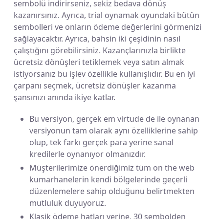
sembolü indirirseniz, sekiz bedava dönüş
kazanırsınız. Ayrıca, trial oynamak oyundaki bütün
sembolleri ve onların ödeme değerlerini görmenizi
sağlayacaktır. Ayrıca, bahsin iki çeşidinin nasıl
çalıştığını görebilirsiniz. Kazançlarınızla birlikte
ücretsiz dönüşleri tetiklemek veya satın almak
istiyorsanız bu işlev özellikle kullanışlıdır. Bu en iyi
çarpanı seçmek, ücretsiz dönüşler kazanma
şansınızı anında ikiye katlar.
Bu versiyon, gerçek em virtude de ile oynanan
versiyonun tam olarak aynı özelliklerine sahip
olup, tek farkı gerçek para yerine sanal
kredilerle oynanıyor olmanızdır.
Müşterilerimize önerdiğimiz tüm on the web
kumarhanelerin kendi bölgelerinde geçerli
düzenlemelere sahip olduğunu belirtmekten
mutluluk duyuyoruz.
Klasik ödeme hatları yerine, 30 sembolden