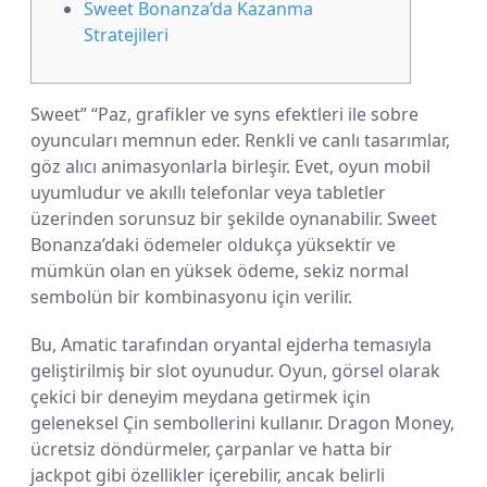
Sweet Bonanza’da Kazanma
Stratejileri
Sweet” “Paz, grafikler ve syns efektleri ile sobre
oyuncuları memnun eder. Renkli ve canlı tasarımlar,
göz alıcı animasyonlarla birleşir. Evet, oyun mobil
uyumludur ve akıllı telefonlar veya tabletler
üzerinden sorunsuz bir şekilde oynanabilir. Sweet
Bonanza’daki ödemeler oldukça yüksektir ve
mümkün olan en yüksek ödeme, sekiz normal
sembolün bir kombinasyonu için verilir.
Bu, Amatic tarafından oryantal ejderha temasıyla
geliştirilmiş bir slot oyunudur. Oyun, görsel olarak
çekici bir deneyim meydana getirmek için
geleneksel Çin sembollerini kullanır. Dragon Money,
ücretsiz döndürmeler, çarpanlar ve hatta bir
jackpot gibi özellikler içerebilir, ancak belirli