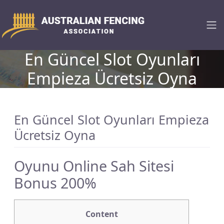
En Güncel Slot Oyunları
Empieza Ücretsiz Oyna
En Güncel Slot Oyunları Empieza
Ücretsiz Oyna
Oyunu Online Sah Sitesi
Bonus 200%
Content