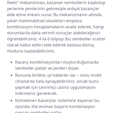
Reels” mekanizması, kazanan sembollerin kaybolup
yerlerine yenilerinin gelmesiyle ardışık kazançlar
elde etme imkanı sunar. Bu mekanizmanın altında
yatan matematiksel olasılıkları empieza
kombinasyon hesaplamalarını analiz ederek, hangi
durumlarda daha verimli sonuçlar alabileceğinizi
öğrenebilirsiniz. 4 ila 6 lolipop (bu semboller scatter
olarak kabul edilir) elde ederek bedava dönüş
modunu başlatabilirsiniz.
Kazanç kombinasyonları oluşturduğunuzda
semboller patlar ve yenileri düşer.
Bununla birlikte, iyi haberler var – slotu mobil
cihazlarda hala oynayabilirsiniz, ancak bunu
yapmak için çevrimiçi casino uygulamasını
indirmeniz gerekecek.
Kümelenen Kazançlar sistemine dayanan bu
oyunda, the woman başarılı kombinasyon
sonrası semboller patlar.