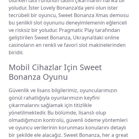
olurken tatil ruhunun tadını çıkarmanın harika bir
yoludur. İster Lovely Bonanza’da yeni olun ister
tecrübeli bir oyuncu, Sweet Bonanza Xmas demosu
bu şenlikli slot oyununu deneyimlemenin eğlenceli
ve risksiz bir yoludur. Pragmatic Play tarafından
geliştirilen Sweet Bonanza, Ukrayna’daki online
casinoların en renkli ve favori slot makinelerinden
biridir.
Mobil Cihazlar Için Sweet
Bonanza Oyunu
Güvenlik ve lisans bilgilerimiz, oyuncularımızın
gönül rahatlığıyla oyunlarımızın keyfini
çıkarmalarını sağlamak için titizlikle
yönetilmektedir. Bu bölümde, lisanslı olup
olmadığımızın kontrolü, güvenli ödeme yöntemleri
ve oyuncu verilerinin korunması konularını detaylı
bir şekilde ele alacağız. Sweet Bonanza, her a great