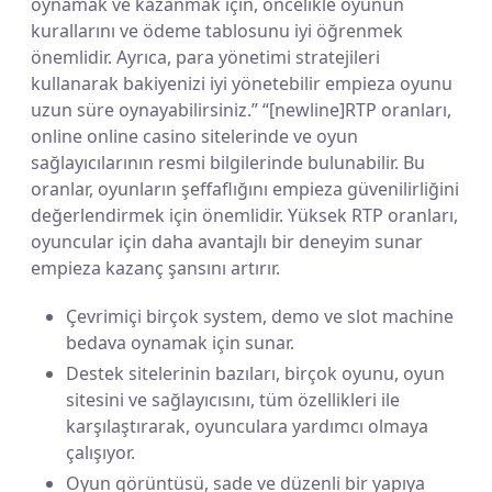
oynamak ve kazanmak için, öncelikle oyunun
kurallarını ve ödeme tablosunu iyi öğrenmek
önemlidir. Ayrıca, para yönetimi stratejileri
kullanarak bakiyenizi iyi yönetebilir empieza oyunu
uzun süre oynayabilirsiniz.” “[newline]RTP oranları,
online online casino sitelerinde ve oyun
sağlayıcılarının resmi bilgilerinde bulunabilir. Bu
oranlar, oyunların şeffaflığını empieza güvenilirliğini
değerlendirmek için önemlidir. Yüksek RTP oranları,
oyuncular için daha avantajlı bir deneyim sunar
empieza kazanç şansını artırır.
Çevrimiçi birçok system, demo ve slot machine
bedava oynamak için sunar.
Destek sitelerinin bazıları, birçok oyunu, oyun
sitesini ve sağlayıcısını, tüm özellikleri ile
karşılaştırarak, oyunculara yardımcı olmaya
çalışıyor.
Oyun görüntüsü, sade ve düzenli bi͏r yapıya