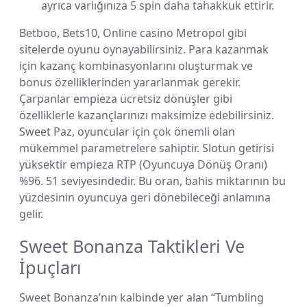
ayrıca varlığınıza 5 spin daha tahakkuk ettirir.
Betboo, Bets10, Online casino Metropol gibi
sitelerde oyunu oynayabilirsiniz. Para kazanmak
için kazanç kombinasyonlarını oluşturmak ve
bonus özelliklerinden yararlanmak gerekir.
Çarpanlar empieza ücretsiz dönüşler gibi
özelliklerle kazançlarınızı maksimize edebilirsiniz.
Sweet Paz, oyuncular için çok önemli olan
mükemmel parametrelere sahiptir. Slotun getirisi
yüksektir empieza RTP (Oyuncuya Dönüş Oranı)
%96. 51 seviyesindedir. Bu oran, bahis miktarının bu
yüzdesinin oyuncuya geri dönebileceği anlamına
gelir.
Sweet Bonanza Taktikleri Ve
İpuçları
Sweet Bonanza’nın kalbinde yer alan “Tumbling