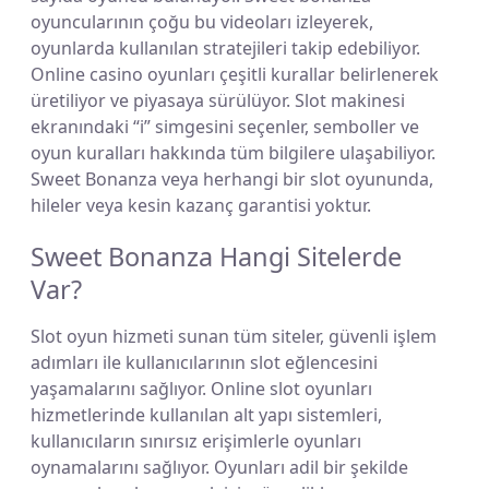
oyuncularının çoğu bu videoları izleyerek,
oyunlarda kullanılan stratejileri takip edebiliyor.
Online casino oyunları çeşitli kurallar belirlenerek
üretiliyor ve piyasaya sürülüyor. Slot makinesi
ekranındaki “i” simgesini seçenler, semboller ve
oyun kuralları hakkında tüm bilgilere ulaşabiliyor.
Sweet Bonanza veya herhangi bir slot oyununda,
hileler veya kesin kazanç garantisi yoktur.
Sweet Bonanza Hangi Sitelerde
Var?
Slot oyun hizmeti sunan tüm siteler, güvenli işlem
adımları ile kullanıcılarının slot eğlencesini
yaşamalarını sağlıyor. Online slot oyunları
hizmetlerinde kullanılan alt yapı sistemleri,
kullanıcıların sınırsız erişimlerle oyunları
oynamalarını sağlıyor. Oyunları adil bir şekilde